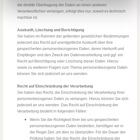
die direkte Übertragung der Daten an einen anderen
Verantwortlichen verlangen, erfolgt dies nur, soweit es technisch
machbar ist.
Auskunft, Löschung und Berichtigung
Sie haben im Rahmen der geltenden gesetzlichen Bestimmungen
jederzeit das Recht auf unentgeltliche Auskunft über Ihre
gespeicherten personenbezogenen Daten, deren Herkunft und
Empfänger und den Zweck der Datenverarbeitung und ggf. ein
Recht auf Berichtigung oder Löschung dieser Daten. Hierzu
sowie zu weiteren Fragen zum Thema personenbezogene Daten
können Sie sich jederzeit an uns wenden.
Recht auf Einschränkung der Verarbeitung
Sie haben das Recht, die Einschränkung der Verarbeitung Ihrer
personenbezogenen Daten zu verlangen. Hierzu können Sie sich
jederzeit an uns wenden. Das Recht auf Einschränkung der
Verarbeitung besteht in folgenden Fällen:
Wenn Sie die Richtigkeit Ihrer bei uns gespeicherten
personenbezogenen Daten bestreiten, benötigen wir in
der Regel Zeit, um dies zu überprüfen. Für die Dauer der
Prüfung haben Sie das Recht, die Einschränkung der