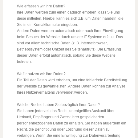
Wie erfassen wir Ihre Daten?
Ihre Daten werden zum einen dadurch erhoben, dass Sie uns
diese mitteilen. Hierbei kann es sich z.B. um Daten handeln, die
Sie in ein Kontaktformular eingeben.
Andere Daten werden automatisch oder nach Ihrer Einwilligung
beim Besuch der Website durch unsere IT-Systeme erfasst. Das
sind vor allem technische Daten (z. B. Internetbrowser,
Betriebssystem oder Uhrzeit des Seitenaufrufs). Die Erfassung
dieser Daten erfolgt automatisch, sobald Sie diese Website
betreten.
Wofür nutzen wir Ihre Daten?
Ein Teil der Daten wird erhoben, um eine fehlerfreie Bereitstellung
der Website zu gewährleisten. Andere Daten können zur Analyse
Ihres Nutzerverhaltens verwendet werden.
Welche Rechte haben Sie bezüglich Ihrer Daten?
Sie haben jederzeit das Recht, unentgeltlich Auskunft über
Herkunft, Empfänger und Zweck Ihrer gespeicherten
personenbezogenen Daten zu erhalten. Sie haben außerdem ein
Recht, die Berichtigung oder Löschung dieser Daten zu
verlangen. Wenn Sie eine Einwilligung zur Datenverarbeitung