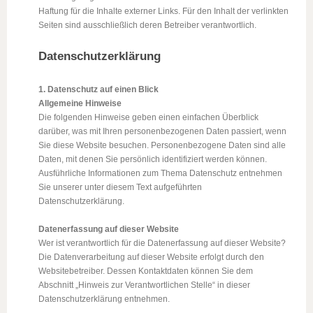
Haftung für die Inhalte externer Links. Für den Inhalt der verlinkten
Seiten sind ausschließlich deren Betreiber verantwortlich.
Datenschutzerklärung
1. Datenschutz auf einen Blick
Allgemeine Hinweise
Die folgenden Hinweise geben einen einfachen Überblick
darüber, was mit Ihren personenbezogenen Daten passiert, wenn
Sie diese Website besuchen. Personenbezogene Daten sind alle
Daten, mit denen Sie persönlich identifiziert werden können.
Ausführliche Informationen zum Thema Datenschutz entnehmen
Sie unserer unter diesem Text aufgeführten
Datenschutzerklärung.
Datenerfassung auf dieser Website
Wer ist verantwortlich für die Datenerfassung auf dieser Website?
Die Datenverarbeitung auf dieser Website erfolgt durch den
Websitebetreiber. Dessen Kontaktdaten können Sie dem
Abschnitt „Hinweis zur Verantwortlichen Stelle“ in dieser
Datenschutzerklärung entnehmen.