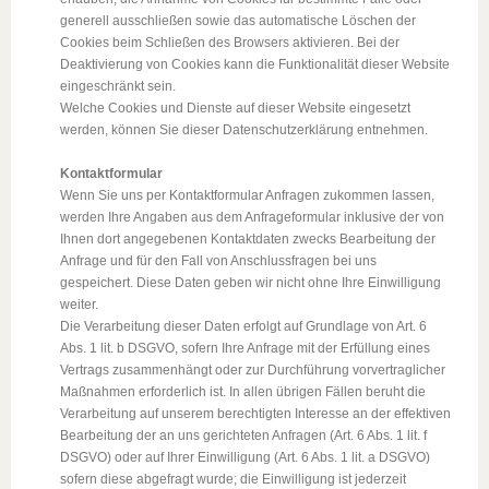
generell ausschließen sowie das automatische Löschen der
Cookies beim Schließen des Browsers aktivieren. Bei der
Deaktivierung von Cookies kann die Funktionalität dieser Website
eingeschränkt sein.
Welche Cookies und Dienste auf dieser Website eingesetzt
werden, können Sie dieser Datenschutzerklärung entnehmen.
Kontaktformular
Wenn Sie uns per Kontaktformular Anfragen zukommen lassen,
werden Ihre Angaben aus dem Anfrageformular inklusive der von
Ihnen dort angegebenen Kontaktdaten zwecks Bearbeitung der
Anfrage und für den Fall von Anschlussfragen bei uns
gespeichert. Diese Daten geben wir nicht ohne Ihre Einwilligung
weiter.
Die Verarbeitung dieser Daten erfolgt auf Grundlage von Art. 6
Abs. 1 lit. b DSGVO, sofern Ihre Anfrage mit der Erfüllung eines
Vertrags zusammenhängt oder zur Durchführung vorvertraglicher
Maßnahmen erforderlich ist. In allen übrigen Fällen beruht die
Verarbeitung auf unserem berechtigten Interesse an der effektiven
Bearbeitung der an uns gerichteten Anfragen (Art. 6 Abs. 1 lit. f
DSGVO) oder auf Ihrer Einwilligung (Art. 6 Abs. 1 lit. a DSGVO)
sofern diese abgefragt wurde; die Einwilligung ist jederzeit