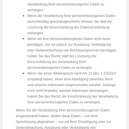
Verarbeitung Ihrer personenbezogenen Daten zu
verlangen.
Wenn die Verarbeitung Ihrer personenbezogenen Daten
unrechtmäßig geschah/geschieht, können Sie statt der
Löschung die Einschränkung der Datenverarbeitung
verlangen.
Wenn wir Ihre personenbezogenen Daten nicht mehr
benötigen, Sie sie jedoch zur Ausübung, Verteidigung
oder Geltendmachung von Rechtsansprüchen benötigen,
haben Sie das Recht, statt der Löschung die
Einschränkung der Verarbeitung Ihrer
personenbezogenen Daten zu verlangen.
Wenn Sie einen Widerspruch nach Art. 21 Abs. 1 DSGVO
eingelegt haben, muss eine Abwägung zwischen Ihren
und unseren Interessen vorgenommen werden. Solange
noch nicht feststeht, wessen Interessen überwiegen,
haben Sie das Recht, die Einschränkung der Verarbeitung
Ihrer personenbezogenen Daten zu verlangen.
Wenn Sie die Verarbeitung Ihrer personenbezogenen Daten
eingeschränkt haben, dürfen diese Daten – von ihrer
Speicherung abgesehen – nur mit Ihrer Einwilligung oder zur
Geltendmachung, Ausübung oder Verteidigung von